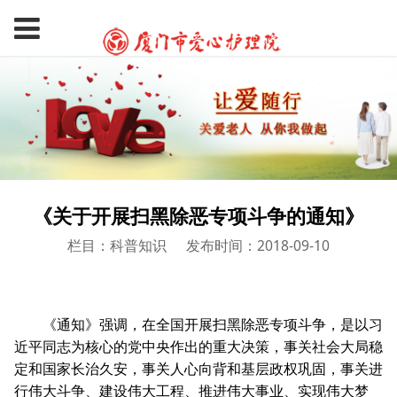
《关于开展扫黑除恶专项斗争的通知》
栏目：科普知识
发布时间：2018-09-10
《通知》强调，在全国开展扫黑除恶专项斗争，是以习
近平同志为核心的党中央作出的重大决策，事关社会大局稳
定和国家长治久安，事关人心向背和基层政权巩固，事关进
行伟大斗争、建设伟大工程、推进伟大事业、实现伟大梦