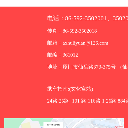
电话：86-592-3502001、35020
传真：86-592-3502018
邮箱：axhuliyuan@126.com
邮编：361012
地址：厦门市仙岳路373-375号 （
乘车指南:(文化宫站)
24路 25路 101 路 116路 1 26路 884