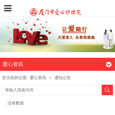
爱心资讯
您当前的位置:
爱心资讯
>
通知公告
没有数据