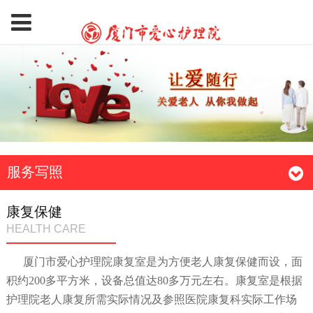
服务写照
康复保健
HEALTH CARE
厦门市爱心护理院康复室是为方便老人康复保健而设，面
积约200多平方米，设备总值达80多万元左右。康复室是根据
护理院老人康复所需实际情况及参照医院康复科实际工作场