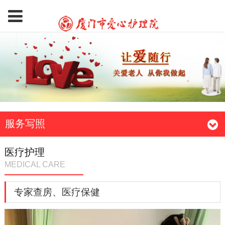
服务写照
医疗护理
MEDICAL CARE
专家查房、医疗保健