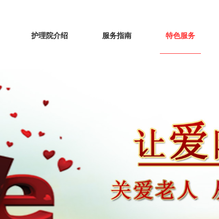
护理院介绍
服务指南
特色服务