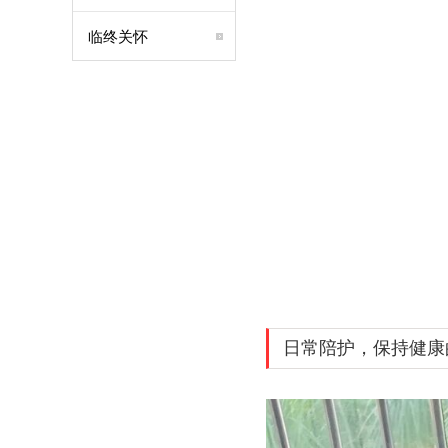
临终关怀
日常陪护，保持健康