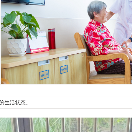
的生活状态。