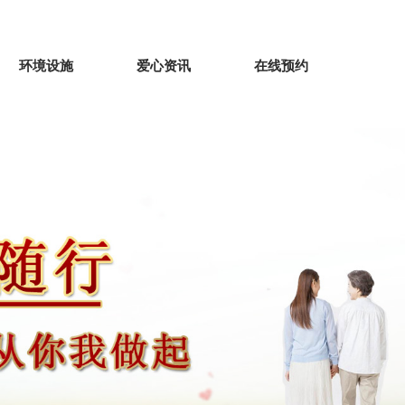
环境设施
爱心资讯
在线预约