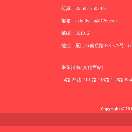
传真：86-592-3502018
邮箱：axhuliyuan@126.com
邮编：361012
地址：厦门市仙岳路373-375号 
乘车指南:(文化宫站)
24路 25路 101 路 116路 1 26路 88
Copyright © 2