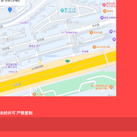
未经许可 严禁复制