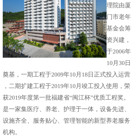
理院由厦
门市老年
基金会筹
资兴建，
于2006年
10月30日
奠基，一期工程于2009年10月18日正式投入运营
，二期扩建工程于2019年10月竣工投入使用，荣
获2019年度第一批福建省“闽江杯”优质工程奖。
是一家集医疗、养老、护理于一体，设备先进、
设施齐全、服务贴心、管理智能的新型养老服务
机构。