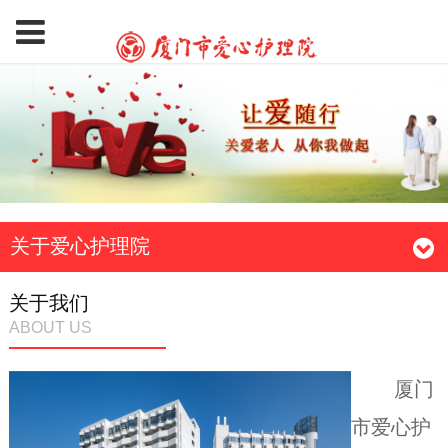
关于爱心护理院
关于我们
ABOUT US
厦门
市爱心护