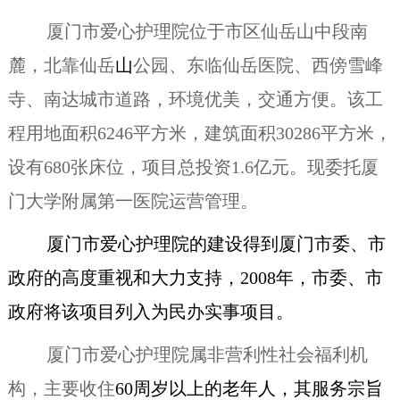
厦门市爱心护理院位于市区仙岳山中段南
麓，北靠仙岳
山
公园、东临仙岳医院、西傍雪峰
寺、南达城市道路，环境优美，交通方便。该工
程用地面积6246平方米，建筑面积30286平方米，
设有680张床位，项目总投资1.6亿元。现委托厦
门大学附属第一医院运营管理。
厦门市爱心护理院的建设得到厦门市委、市
政府的高度重视和大力支持，2008年，市委、市
政府将该项目列入为民办实事项目。
厦门市爱心护理院属非营利性社会福利机
构，主要收住
60周岁以上的老年人，其服务宗旨