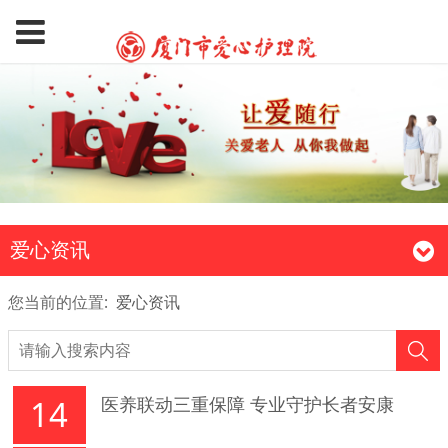
爱心资讯
您当前的位置:
爱心资讯
14
医养联动三重保障 专业守护长者安康