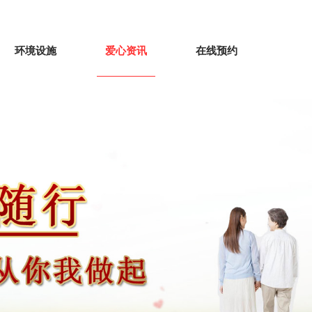
环境设施
爱心资讯
在线预约