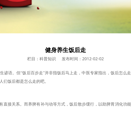
健身养生饭后走
栏目：科普知识
发布时间：2012-02-02
生谚语。但“饭后百步走”并非指饭后马上走，中医专家指出，饭后怎么
人们饭后都是怎么走的吧。
直接关系。而养脾有补与动等方式，饭后散步缓行，以助脾胃消化功能，