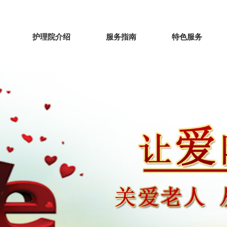
护理院介绍
服务指南
特色服务