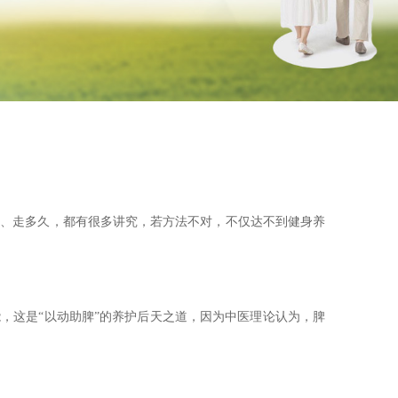
走、走多久，都有很多讲究，若方法不对，不仅达不到健身养
这是“以动助脾”的养护后天之道，因为中医理论认为，脾