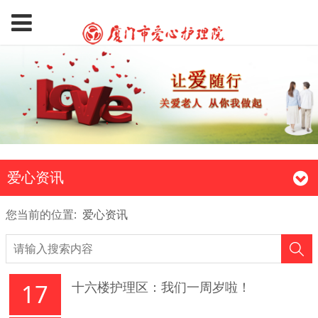
爱心资讯
您当前的位置:
爱心资讯
17
十六楼护理区：我们一周岁啦！